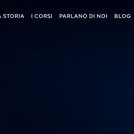
A STORIA
I CORSI
PARLANO DI NOI
BLOG