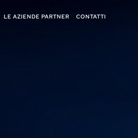
LE AZIENDE PARTNER
CONTATTI