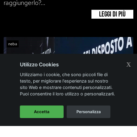
raggiungerlo?...
LEGGI DI PIÙ
neba
X
Utilizzo Cookies
Utilizziamo i cookie, che sono piccoli file di
testo, per migliorare l'esperienza sul nostro
sito Web e mostrare contenuti personalizzati.
Puoi consentire il loro utilizzo o personalizzarli.
Accetta
Personalizza