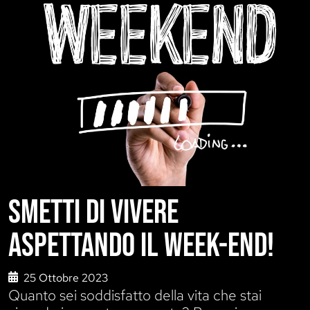
SMETTI DI VIVERE
ASPETTANDO IL WEEK-END!
25 Ottobre 2023
Quanto sei soddisfatto della vita che stai