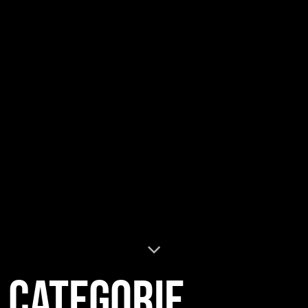
Categorie