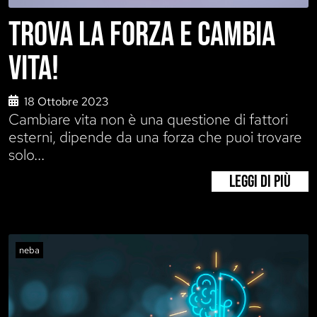
TROVA LA FORZA E CAMBIA
VITA!
18 Ottobre 2023
Cambiare vita non è una questione di fattori
esterni, dipende da una forza che puoi trovare
solo...
LEGGI DI PIÙ
neba