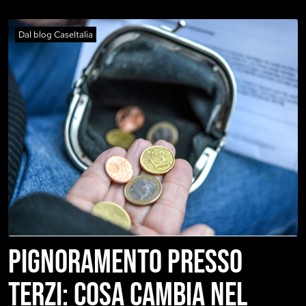
Dal blog CaseItalia
PIGNORAMENTO PRESSO
TERZI: COSA CAMBIA NEL