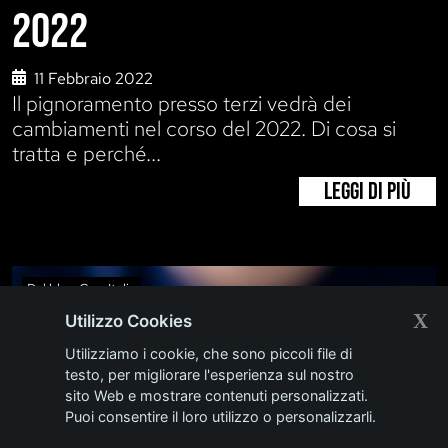
2022
11 Febbraio 2022
Il pignoramento presso terzi vedrà dei
cambiamenti nel corso del 2022. Di cosa si
tratta e perché...
LEGGI DI PIÙ
Dal blog CaseItalia
X
Utilizzo Cookies
Utilizziamo i cookie, che sono piccoli file di
testo, per migliorare l'esperienza sul nostro
sito Web e mostrare contenuti personalizzati.
Puoi consentire il loro utilizzo o personalizzarli.