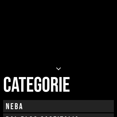
Categorie
neba