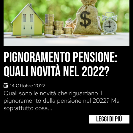
PIGNORAMENTO PENSIONE:
QUALI NOVITÀ NEL 2022?
14 Ottobre 2022
Quali sono le novità che riguardano il
pignoramento della pensione nel 2022? Ma
soprattutto cosa...
LEGGI DI PIÙ