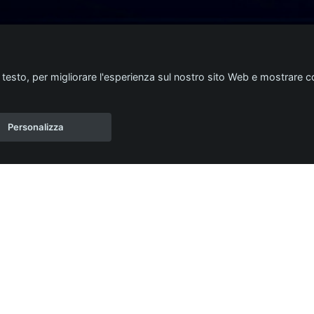
i testo, per migliorare l'esperienza sul nostro sito Web e mostrare co
Personalizza