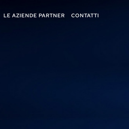
LE AZIENDE PARTNER
CONTATTI