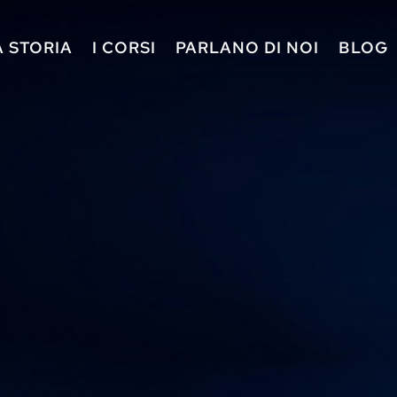
A STORIA
I CORSI
PARLANO DI NOI
BLOG