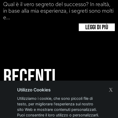
Qual è il vero segreto del successo? In realtà,
in base alla mia esperienza, i segreti sono molti
e...
LEGGI DI PIÙ
Recenti
X
Utilizzo Cookies
INTERNATIONAL
Utilizziamo i cookie, che sono piccoli file di
testo, per migliorare l'esperienza sul nostro
REAL ESTATE
sito Web e mostrare contenuti personalizzati.
Puoi consentire il loro utilizzo o personalizzarli.