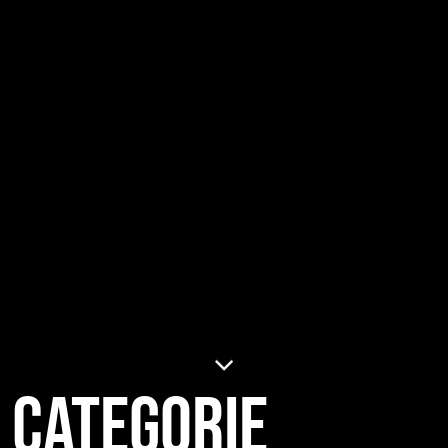
Categorie