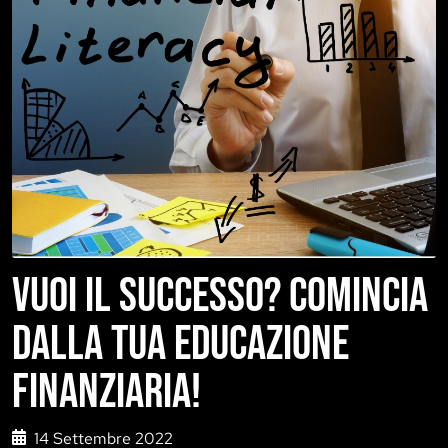
VUOI IL SUCCESSO? COMINCIA
DALLA TUA EDUCAZIONE
FINANZIARIA!
14 Settembre 2022