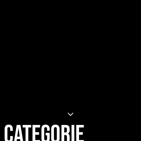
Categorie