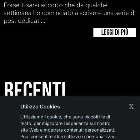
Forse ti sarai accorto che da qualche
settimana ho cominciato a scrivere una serie di
post dedicati...
LEGGI DI PIÙ
Recenti
X
Utilizzo Cookies
INTERNATIONAL
Utilizziamo i cookie, che sono piccoli file di
testo, per migliorare l'esperienza sul nostro
REAL ESTATE
sito Web e mostrare contenuti personalizzati.
Puoi consentire il loro utilizzo o personalizzarli.