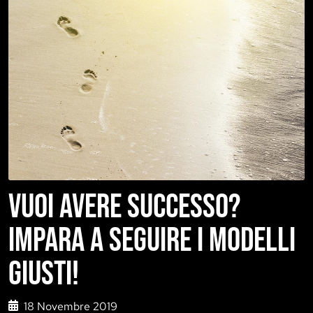
VUOI AVERE SUCCESSO?
IMPARA A SEGUIRE I MODELLI
GIUSTI!
18 Novembre 2019