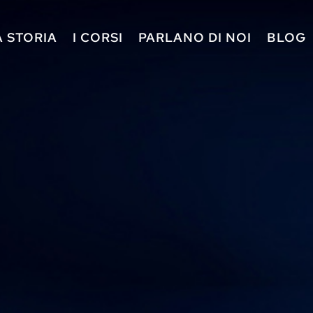
A STORIA
I CORSI
PARLANO DI NOI
BLOG