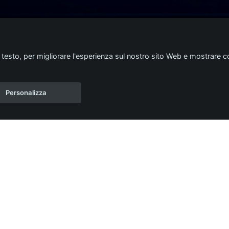
i testo, per migliorare l'esperienza sul nostro sito Web e mostrare co
Personalizza