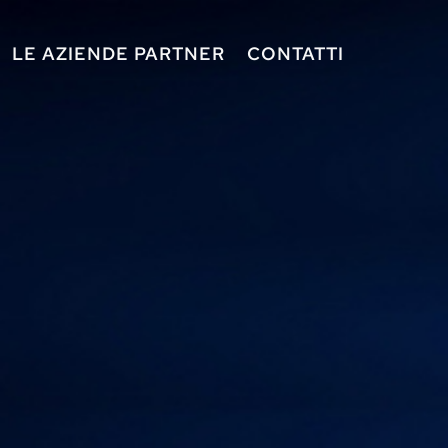
LE AZIENDE PARTNER
CONTATTI