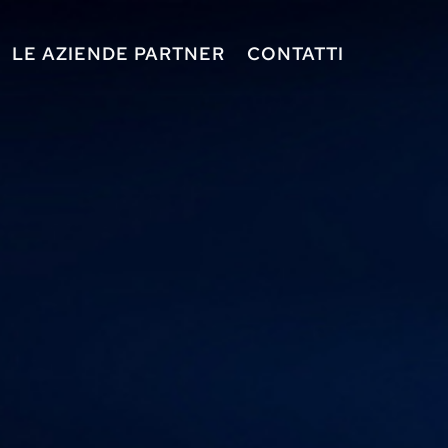
LE AZIENDE PARTNER
CONTATTI