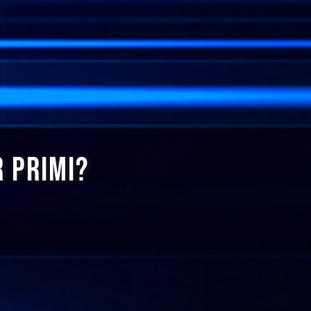
R PRIMI?