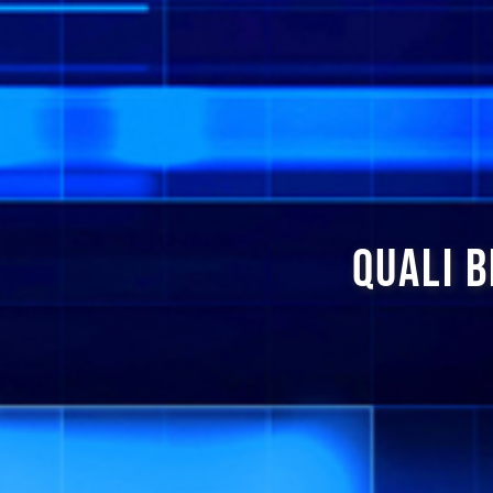
QUALI B