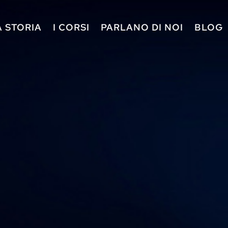
A STORIA
I CORSI
PARLANO DI NOI
BLOG