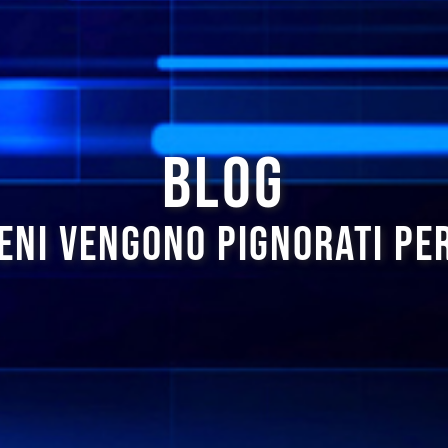
BLOG
ENI VENGONO PIGNORATI PE