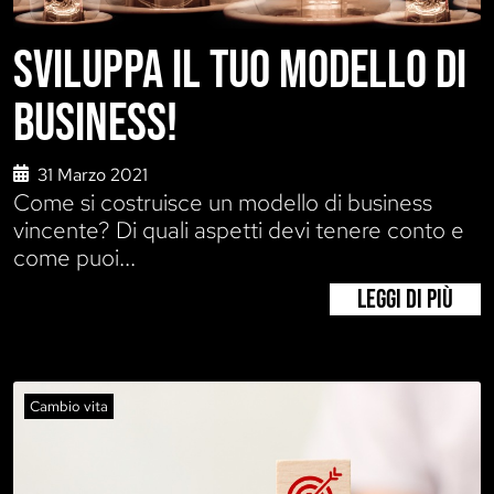
SVILUPPA IL TUO MODELLO DI
BUSINESS!
31 Marzo 2021
Come si costruisce un modello di business
vincente? Di quali aspetti devi tenere conto e
come puoi...
LEGGI DI PIÙ
Cambio vita