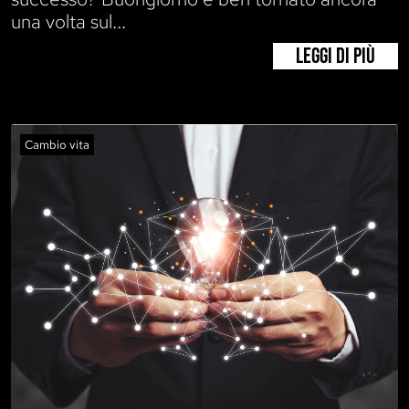
una volta sul...
LEGGI DI PIÙ
Cambio vita